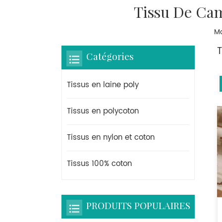
Tissu De Ca
Ma
Catégories
Tissus en laine poly
Tissus en polycoton
Tissus en nylon et coton
Tissus 100% coton
PRODUITS POPULAIRES