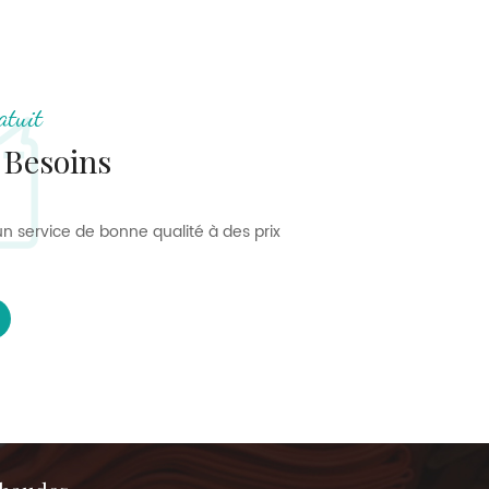
atuit
 Besoins
n service de bonne qualité à des prix