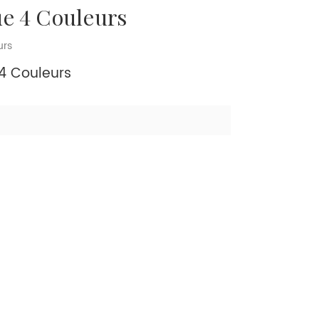
e 4 Couleurs
urs
4 Couleurs