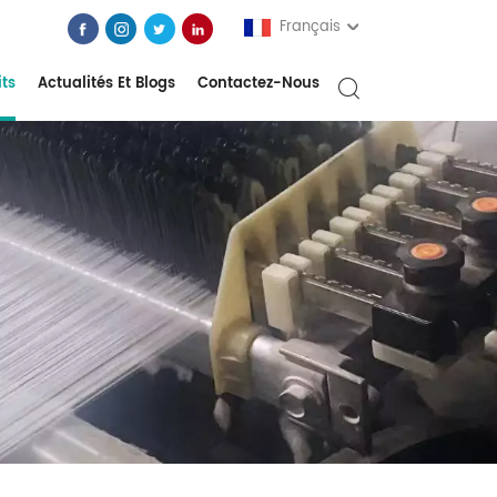
Français
its
Actualités Et Blogs
Contactez-Nous