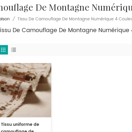
mouflage De Montagne Numériqu
Tissu De Camouflage De Montagne Numérique 4 Coule
ison
/
Tissu De Camouflage De Montagne Numérique 
Tissu uniforme de
camouflage de