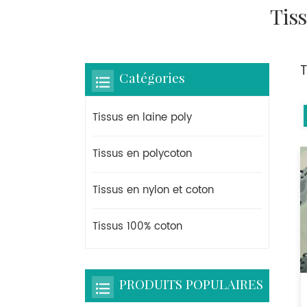
Tis
T
Catégories
Tissus en laine poly
Tissus en polycoton
Tissus en nylon et coton
Tissus 100% coton
PRODUITS POPULAIRES