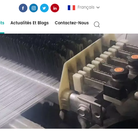
Français
its
Actualités Et Blogs
Contactez-Nous