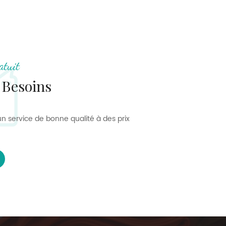
atuit
 Besoins
n service de bonne qualité à des prix