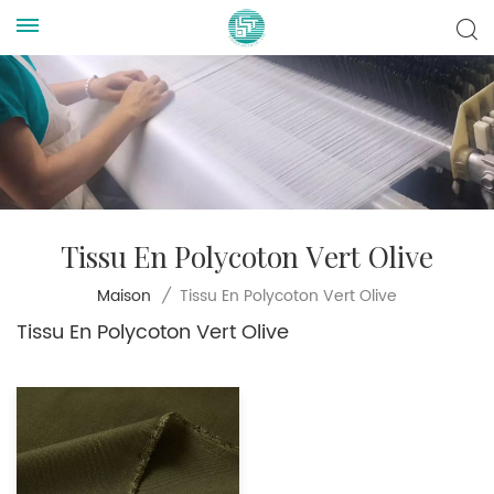
Tissu En Polycoton Vert Olive
Tissu En Polycoton Vert Olive
Maison
/
Tissu En Polycoton Vert Olive