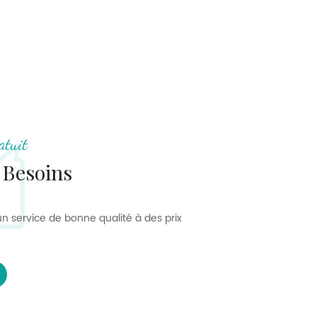
atuit
 Besoins
n service de bonne qualité à des prix