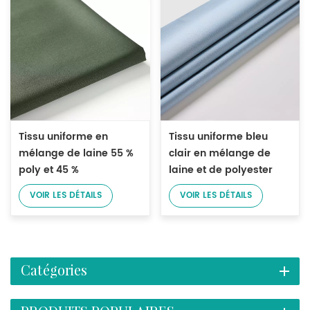
Tissu uniforme en
Tissu uniforme bleu
mélange de laine 55 %
clair en mélange de
poly et 45 %
laine et de polyester
VOIR LES DÉTAILS
VOIR LES DÉTAILS
Catégories