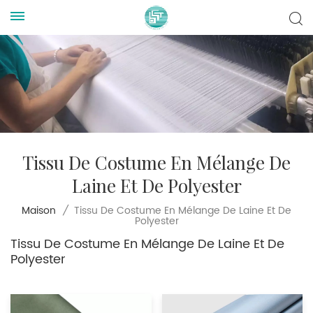
Tissu De Costume En Mélange De
Laine Et De Polyester
Tissu De Costume En Mélange De Laine Et De
Maison
/
Polyester
Tissu De Costume En Mélange De Laine Et De
Polyester