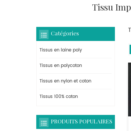
Tissu Im
Catégories
Tissus en laine poly
Tissus en polycoton
Tissus en nylon et coton
Tissus 100% coton
PRODUITS POPULAIRES