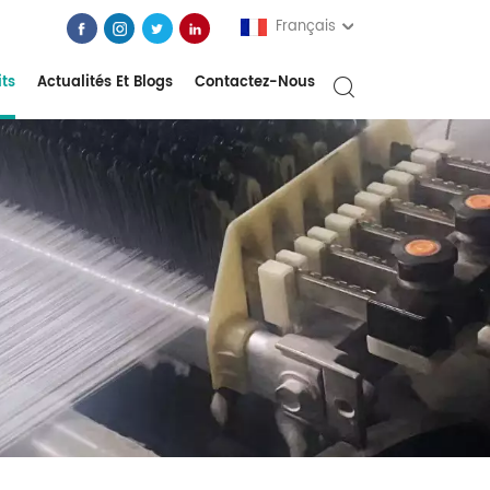
Français
its
Actualités Et Blogs
Contactez-Nous