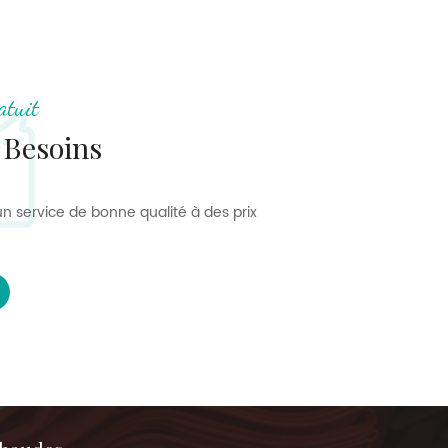
atuit
 Besoins
n service de bonne qualité à des prix