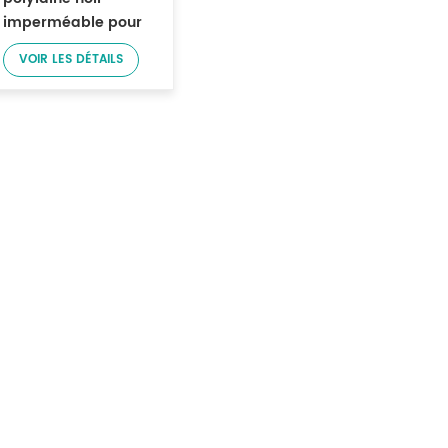
imperméable pour
costumes
VOIR LES DÉTAILS