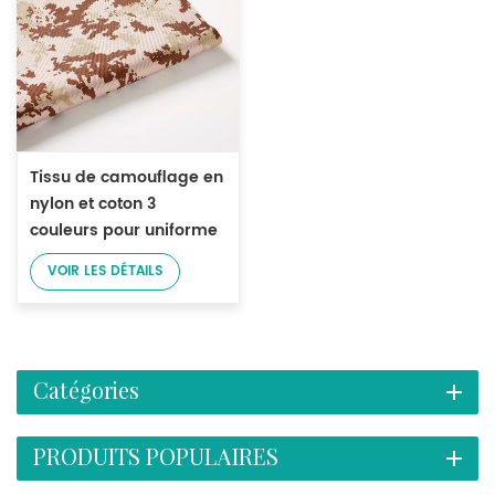
Tissu de camouflage en
nylon et coton 3
couleurs pour uniforme
VOIR LES DÉTAILS
Catégories
PRODUITS POPULAIRES