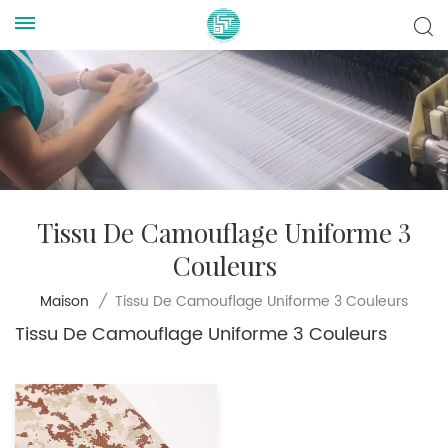
Tissu De Camouflage Uniforme 3
Couleurs
Tissu De Camouflage Uniforme 3 Couleurs
Maison
/
Tissu De Camouflage Uniforme 3 Couleurs