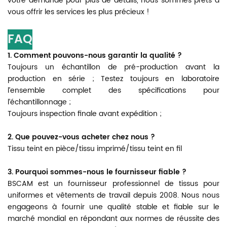
votre demande pour plus de détails, nous sommes prêts à
vous offrir les services les plus précieux !
FAQ
1. Comment pouvons-nous garantir la qualité ?
Toujours un échantillon de pré-production avant la
production en série ; Testez toujours en laboratoire
l’ensemble complet des spécifications pour
l’échantillonnage ;
Toujours inspection finale avant expédition ;
2. Que pouvez-vous acheter chez nous ?
Tissu teint en pièce/tissu imprimé/tissu teint en fil
3. Pourquoi sommes-nous le fournisseur fiable ?
BSCAM est un fournisseur professionnel de tissus pour
uniformes et vêtements de travail depuis 2008. Nous nous
engageons à fournir une qualité stable et fiable sur le
marché mondial en répondant aux normes de réussite des