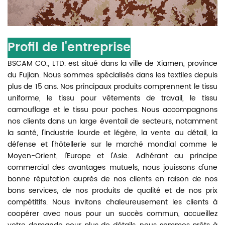
Profil de l'entreprise
BSCAM CO., LTD. est situé dans la ville de Xiamen, province
du Fujian. Nous sommes spécialisés dans les textiles depuis
plus de 15 ans. Nos principaux produits comprennent le tissu
uniforme, le tissu pour vêtements de travail, le tissu
camouflage et le tissu pour poches. Nous accompagnons
nos clients dans un large éventail de secteurs, notamment
la santé, l'industrie lourde et légère, la vente au détail, la
défense et l'hôtellerie sur le marché mondial comme le
Moyen-Orient, l'Europe et l'Asie. Adhérant au principe
commercial des avantages mutuels, nous jouissons d'une
bonne réputation auprès de nos clients en raison de nos
bons services, de nos produits de qualité et de nos prix
compétitifs. Nous invitons chaleureusement les clients à
coopérer avec nous pour un succès commun, accueillez