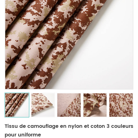
Tissu de camouflage en nylon et coton 3 couleurs
pour uniforme