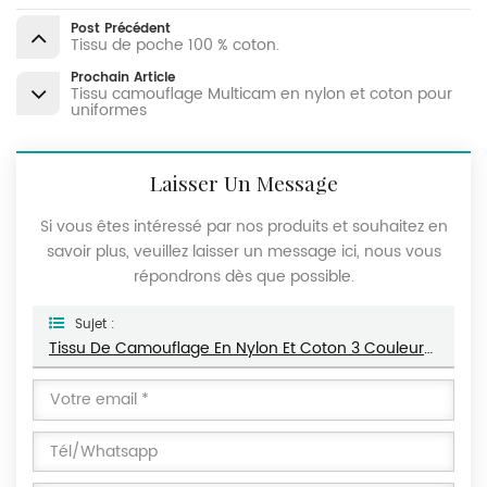
Post Précédent
Tissu de poche 100 % coton.
Prochain Article
Tissu camouflage Multicam en nylon et coton pour
uniformes
Laisser Un Message
Si vous êtes intéressé par nos produits et souhaitez en
savoir plus, veuillez laisser un message ici, nous vous
répondrons dès que possible.
Sujet :
Tissu De Camouflage En Nylon Et Coton 3 Couleurs Pour Uniforme