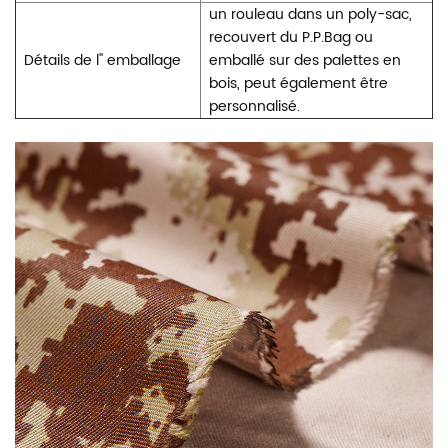
un rouleau dans un poly-sac,
recouvert du P.P.Bag ou
Détails de l'' emballage
emballé sur des palettes en
bois, peut également être
personnalisé.