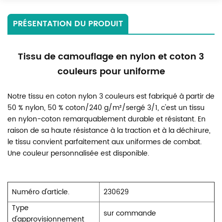
PRÉSENTATION DU PRODUIT
Tissu de camouflage en nylon et coton 3
couleurs pour uniforme
Notre tissu en coton nylon 3 couleurs est fabriqué à partir de
50 % nylon, 50 % coton/240 g/m²/sergé 3/1, c'est un tissu
en nylon-coton remarquablement durable et résistant. En
raison de sa haute résistance à la traction et à la déchirure,
le tissu convient parfaitement aux uniformes de combat.
Une couleur personnalisée est disponible.
Numéro d'article.
230629
Type
sur commande
d'approvisionnement