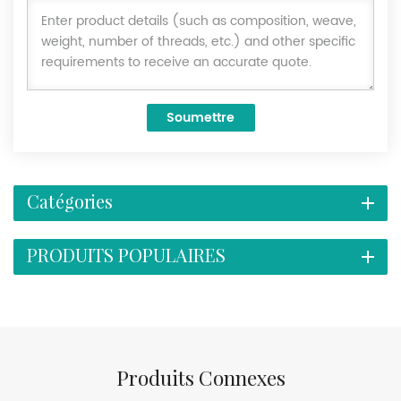
Soumettre
Catégories
PRODUITS POPULAIRES
Produits Connexes