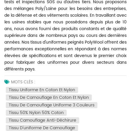
tests et inspections SGS ou d'autres tiers. Nous proposons
des mélanges Poly/Laine pour les besoins des entreprises,
de la défense et des vêtements scolaires. En travaillant avec
les usines stables que nous possédons depuis plus de 10
ans, nous avons fourni des produits constants et de qualité
supérieure dans de nombreux pays au cours des dernières
années. Nos tissus d'uniformes peignés PolyWool offrent des
performances exceptionnelles en répondant à des normes
élevées de spécifications et sont devenus le premier choix
pour fabriquer des uniformes pour divers secteurs dans
différents pays.
MOTS CLÉS :
Tissu Uniforme En Coton Et Nylon
Tissu De Camouflage En Coton Et Nylon
Tissu De Camouflage Uniforme 3 Couleurs
Tissu 50% Nylon 50% Coton
Tissu Camouflage Anti-Déchirure
Tissu D'uniforme De Camouflage