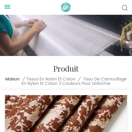
Produit
Tissu De Camouflage
Maison
/
Tissus En Nylon Et Coton
/
En Nylon Et Coton 3 Couleurs Pour Uniforme