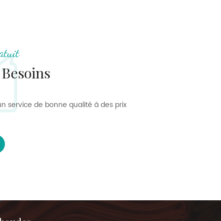
atuit
 Besoins
n service de bonne qualité à des prix