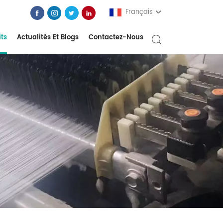
Français
its
Actualités Et Blogs
Contactez-Nous