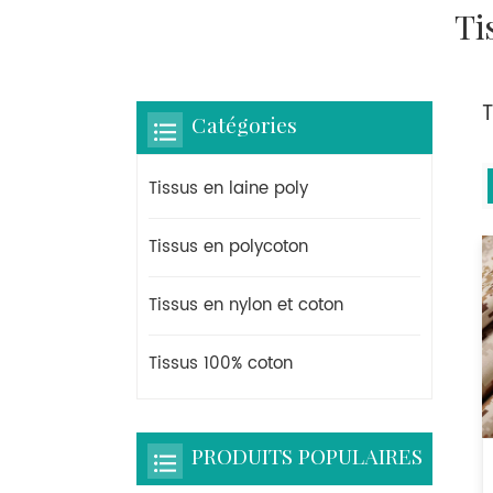
Ti
Catégories
Tissus en laine poly
Tissus en polycoton
Tissus en nylon et coton
Tissus 100% coton
PRODUITS POPULAIRES