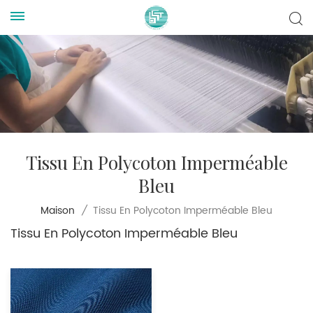
Tissu En Polycoton Imperméable
Bleu
Tissu En Polycoton Imperméable Bleu
Maison
/
Tissu En Polycoton Imperméable Bleu