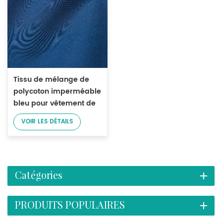
Tissu de mélange de
polycoton imperméable
bleu pour vêtement de
travail
VOIR LES DÉTAILS
Catégories
PRODUITS POPULAIRES