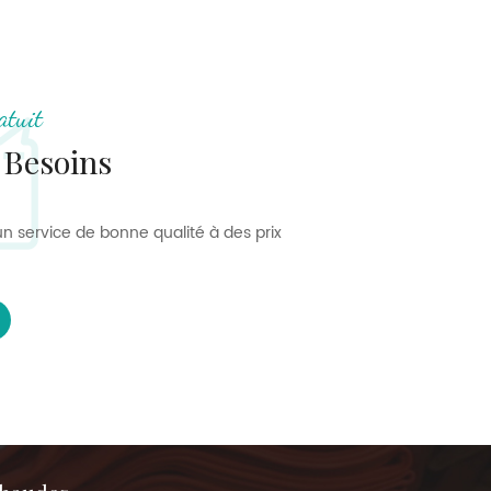
atuit
 Besoins
n service de bonne qualité à des prix