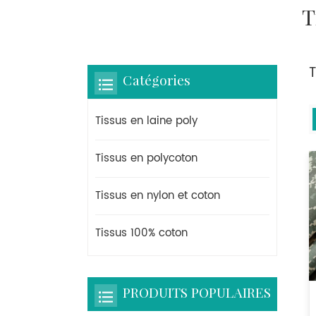
T
Catégories
Tissus en laine poly
Tissus en polycoton
Tissus en nylon et coton
Tissus 100% coton
PRODUITS POPULAIRES