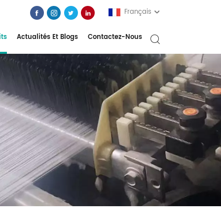
Français
its
Actualités Et Blogs
Contactez-Nous