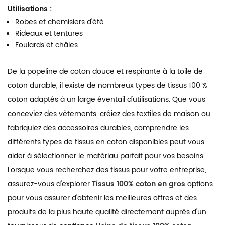
Utilisations :
Robes et chemisiers d'été
Rideaux et tentures
Foulards et châles
De la popeline de coton douce et respirante à la toile de
coton durable, il existe de nombreux types de tissus 100 %
coton adaptés à un large éventail d'utilisations. Que vous
conceviez des vêtements, créiez des textiles de maison ou
fabriquiez des accessoires durables, comprendre les
différents types de tissus en coton disponibles peut vous
aider à sélectionner le matériau parfait pour vos besoins.
Lorsque vous recherchez des tissus pour votre entreprise,
assurez-vous d'explorer
Tissus 100% coton en gros
options
pour vous assurer d'obtenir les meilleures offres et des
produits de la plus haute qualité directement auprès d'un