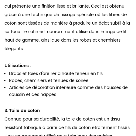
qui présente une finition lisse et brillante. Ceci est obtenu
grâce à une technique de tissage spéciale où les fibres de
coton sont tissées de manière à produire un éclat subtil à la
surface. Le satin est couramment utilisé dans le linge de lit
haut de gamme, ainsi que dans les robes et chemisiers
élégants.
Utilisations :
Draps et taies d'oreiller à haute teneur en fils
Robes, chemisiers et tenues de soirée
Articles de décoration intérieure comme des housses de
coussin et des nappes
3. Toile de coton
Connue pour sa durabilité, la toile de coton est un tissu
résistant fabriqué à partir de fils de coton étroitement tissés.