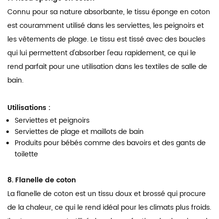
Connu pour sa nature absorbante, le tissu éponge en coton
est couramment utilisé dans les serviettes, les peignoirs et
les vêtements de plage. Le tissu est tissé avec des boucles
qui lui permettent d'absorber l'eau rapidement, ce qui le
rend parfait pour une utilisation dans les textiles de salle de
bain.
Utilisations :
Serviettes et peignoirs
Serviettes de plage et maillots de bain
Produits pour bébés comme des bavoirs et des gants de
toilette
8. Flanelle de coton
La flanelle de coton est un tissu doux et brossé qui procure
de la chaleur, ce qui le rend idéal pour les climats plus froids.