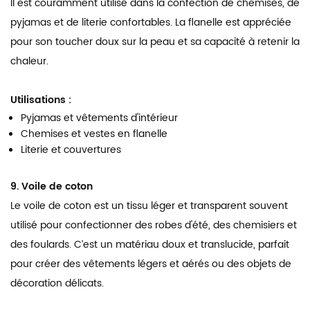
Il est couramment utilisé dans la confection de chemises, de
pyjamas et de literie confortables. La flanelle est appréciée
pour son toucher doux sur la peau et sa capacité à retenir la
chaleur.
Utilisations :
Pyjamas et vêtements d'intérieur
Chemises et vestes en flanelle
Literie et couvertures
9. Voile de coton
Le voile de coton est un tissu léger et transparent souvent
utilisé pour confectionner des robes d'été, des chemisiers et
des foulards. C’est un matériau doux et translucide, parfait
pour créer des vêtements légers et aérés ou des objets de
décoration délicats.