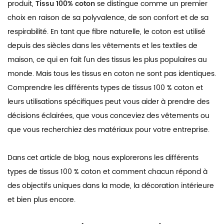
produit,
Tissu 100% coton
se distingue comme un premier
choix en raison de sa polyvalence, de son confort et de sa
respirabilité. En tant que fibre naturelle, le coton est utilisé
depuis des siècles dans les vêtements et les textiles de
maison, ce qui en fait l'un des tissus les plus populaires au
monde. Mais tous les tissus en coton ne sont pas identiques.
Comprendre les différents types de tissus 100 % coton et
leurs utilisations spécifiques peut vous aider à prendre des
décisions éclairées, que vous conceviez des vêtements ou
que vous recherchiez des matériaux pour votre entreprise.
Dans cet article de blog, nous explorerons les différents
types de tissus 100 % coton et comment chacun répond à
des objectifs uniques dans la mode, la décoration intérieure
et bien plus encore.