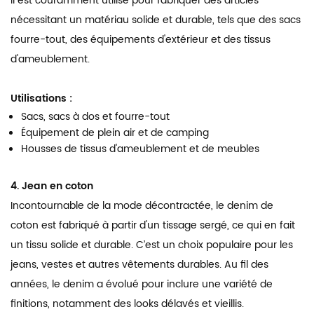
Il est couramment utilisé pour fabriquer des articles
nécessitant un matériau solide et durable, tels que des sacs
fourre-tout, des équipements d'extérieur et des tissus
d'ameublement.
Utilisations :
Sacs, sacs à dos et fourre-tout
Équipement de plein air et de camping
Housses de tissus d'ameublement et de meubles
4. Jean en coton
Incontournable de la mode décontractée, le denim de
coton est fabriqué à partir d'un tissage sergé, ce qui en fait
un tissu solide et durable. C’est un choix populaire pour les
jeans, vestes et autres vêtements durables. Au fil des
années, le denim a évolué pour inclure une variété de
finitions, notamment des looks délavés et vieillis.