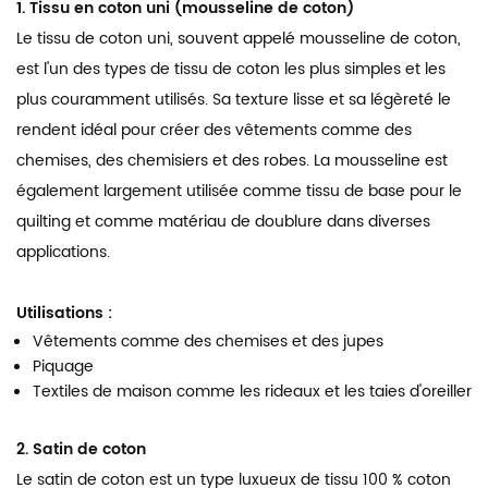
1. Tissu en coton uni (mousseline de coton)
Le tissu de coton uni, souvent appelé mousseline de coton,
est l'un des types de tissu de coton les plus simples et les
plus couramment utilisés. Sa texture lisse et sa légèreté le
rendent idéal pour créer des vêtements comme des
chemises, des chemisiers et des robes. La mousseline est
également largement utilisée comme tissu de base pour le
quilting et comme matériau de doublure dans diverses
applications.
Utilisations :
Vêtements comme des chemises et des jupes
Piquage
Textiles de maison comme les rideaux et les taies d'oreiller
2. Satin de coton
Le satin de coton est un type luxueux de tissu 100 % coton