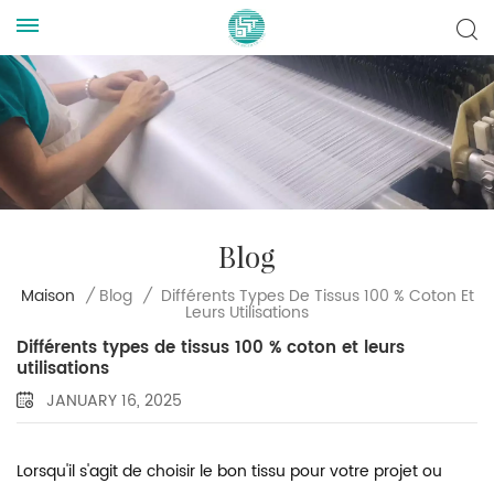
Blog
Différents Types De Tissus 100 % Coton Et
Maison
/
Blog
/
Leurs Utilisations
Différents types de tissus 100 % coton et leurs
utilisations
JANUARY 16, 2025
Lorsqu'il s'agit de choisir le bon tissu pour votre projet ou