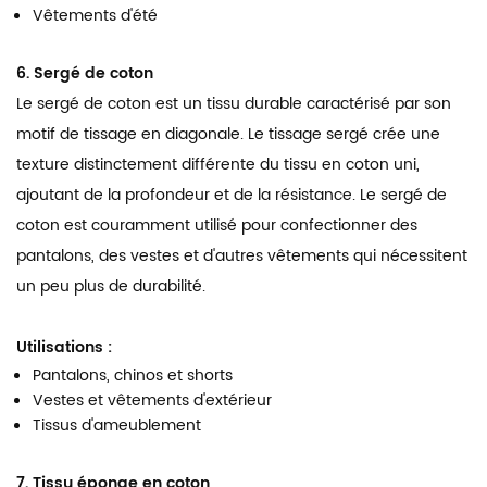
Vêtements d'été
6. Sergé de coton
Le sergé de coton est un tissu durable caractérisé par son
motif de tissage en diagonale. Le tissage sergé crée une
texture distinctement différente du tissu en coton uni,
ajoutant de la profondeur et de la résistance. Le sergé de
coton est couramment utilisé pour confectionner des
pantalons, des vestes et d'autres vêtements qui nécessitent
un peu plus de durabilité.
Utilisations :
Pantalons, chinos et shorts
Vestes et vêtements d'extérieur
Tissus d'ameublement
7. Tissu éponge en coton