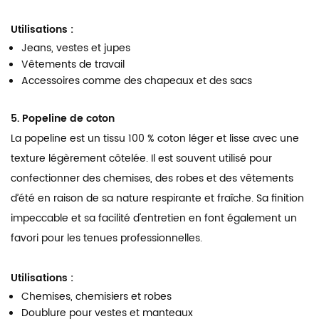
Utilisations :
Jeans, vestes et jupes
Vêtements de travail
Accessoires comme des chapeaux et des sacs
5. Popeline de coton
La popeline est un tissu 100 % coton léger et lisse avec une
texture légèrement côtelée. Il est souvent utilisé pour
confectionner des chemises, des robes et des vêtements
d’été en raison de sa nature respirante et fraîche. Sa finition
impeccable et sa facilité d'entretien en font également un
favori pour les tenues professionnelles.
Utilisations :
Chemises, chemisiers et robes
Doublure pour vestes et manteaux