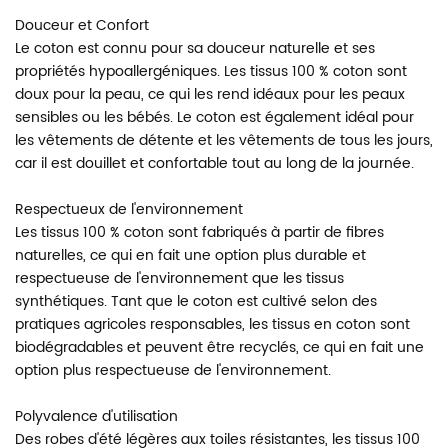
Douceur et Confort
Le coton est connu pour sa douceur naturelle et ses
propriétés hypoallergéniques. Les tissus 100 % coton sont
doux pour la peau, ce qui les rend idéaux pour les peaux
sensibles ou les bébés. Le coton est également idéal pour
les vêtements de détente et les vêtements de tous les jours,
car il est douillet et confortable tout au long de la journée.
Respectueux de l'environnement
Les tissus 100 % coton sont fabriqués à partir de fibres
naturelles, ce qui en fait une option plus durable et
respectueuse de l'environnement que les tissus
synthétiques. Tant que le coton est cultivé selon des
pratiques agricoles responsables, les tissus en coton sont
biodégradables et peuvent être recyclés, ce qui en fait une
option plus respectueuse de l'environnement.
Polyvalence d'utilisation
Des robes d'été légères aux toiles résistantes, les tissus 100