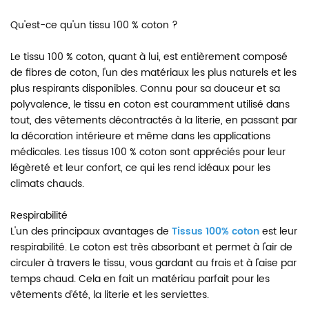
Qu'est-ce qu'un tissu 100 % coton ?
Le tissu 100 % coton, quant à lui, est entièrement composé
de fibres de coton, l'un des matériaux les plus naturels et les
plus respirants disponibles. Connu pour sa douceur et sa
polyvalence, le tissu en coton est couramment utilisé dans
tout, des vêtements décontractés à la literie, en passant par
la décoration intérieure et même dans les applications
médicales. Les tissus 100 % coton sont appréciés pour leur
légèreté et leur confort, ce qui les rend idéaux pour les
climats chauds.
Respirabilité
L'un des principaux avantages de
Tissus 100% coton
est leur
respirabilité. Le coton est très absorbant et permet à l'air de
circuler à travers le tissu, vous gardant au frais et à l'aise par
temps chaud. Cela en fait un matériau parfait pour les
vêtements d’été, la literie et les serviettes.