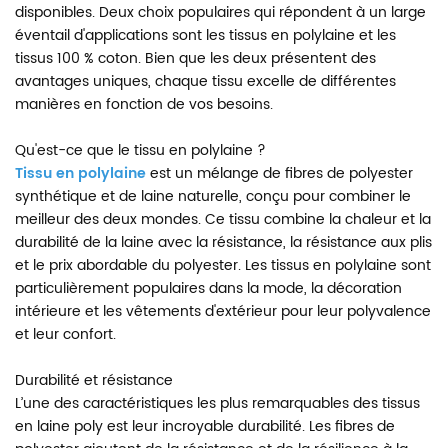
disponibles. Deux choix populaires qui répondent à un large
éventail d'applications sont les tissus en polylaine et les
tissus 100 % coton. Bien que les deux présentent des
avantages uniques, chaque tissu excelle de différentes
manières en fonction de vos besoins.
Qu'est-ce que le tissu en polylaine ?
Tissu en polylaine
est un mélange de fibres de polyester
synthétique et de laine naturelle, conçu pour combiner le
meilleur des deux mondes. Ce tissu combine la chaleur et la
durabilité de la laine avec la résistance, la résistance aux plis
et le prix abordable du polyester. Les tissus en polylaine sont
particulièrement populaires dans la mode, la décoration
intérieure et les vêtements d'extérieur pour leur polyvalence
et leur confort.
Durabilité et résistance
L’une des caractéristiques les plus remarquables des tissus
en laine poly est leur incroyable durabilité. Les fibres de