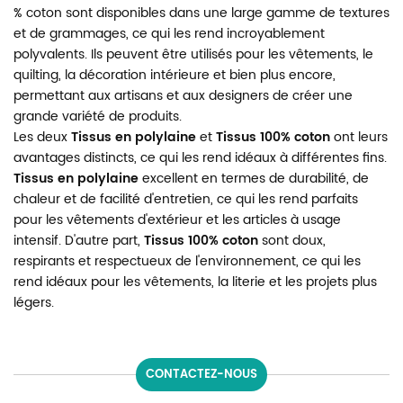
% coton sont disponibles dans une large gamme de textures
et de grammages, ce qui les rend incroyablement
polyvalents. Ils peuvent être utilisés pour les vêtements, le
quilting, la décoration intérieure et bien plus encore,
permettant aux artisans et aux designers de créer une
grande variété de produits.
Les deux
Tissus en polylaine
et
Tissus 100% coton
ont leurs
avantages distincts, ce qui les rend idéaux à différentes fins.
Tissus en polylaine
excellent en termes de durabilité, de
chaleur et de facilité d'entretien, ce qui les rend parfaits
pour les vêtements d'extérieur et les articles à usage
intensif. D'autre part,
Tissus 100% coton
sont doux,
respirants et respectueux de l'environnement, ce qui les
rend idéaux pour les vêtements, la literie et les projets plus
légers.
CONTACTEZ-NOUS