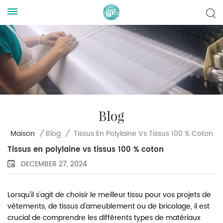
Blog
Tissus En Polylaine Vs Tissus 100 % Coton
Maison
/
Blog
/
Tissus en polylaine vs tissus 100 % coton
DECEMBER 27, 2024
Lorsqu'il s'agit de choisir le meilleur tissu pour vos projets de
vêtements, de tissus d'ameublement ou de bricolage, il est
crucial de comprendre les différents types de matériaux