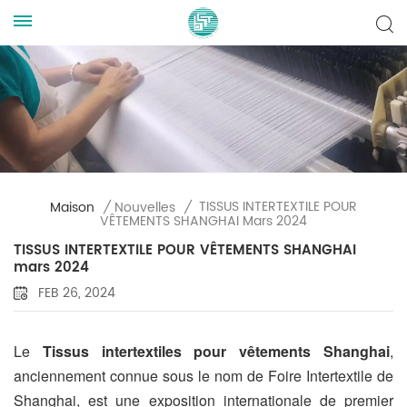
TISSUS INTERTEXTILE POUR
Maison
/
Nouvelles
/
VÊTEMENTS SHANGHAI Mars 2024
TISSUS INTERTEXTILE POUR VÊTEMENTS SHANGHAI
mars 2024
FEB 26, 2024
Le
Tissus intertextiles pour vêtements Shanghai
,
anciennement connue sous le nom de Foire Intertextile de
Shanghai, est une exposition internationale de premier