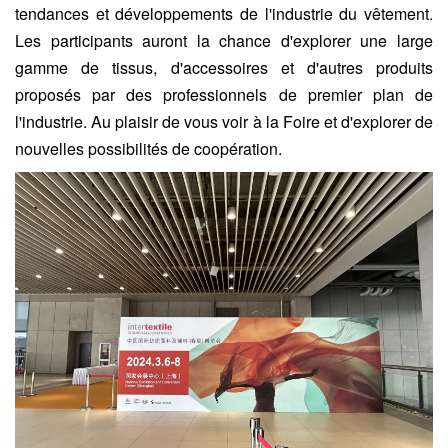
tendances et développements de l'industrie du vêtement.
Les participants auront la chance d'explorer une large
gamme de tissus, d'accessoires et d'autres produits
proposés par des professionnels de premier plan de
l'industrie. Au plaisir de vous voir à la Foire et d'explorer de
nouvelles possibilités de coopération.