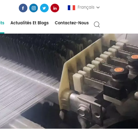
Français
its
Actualités Et Blogs
Contactez-Nous