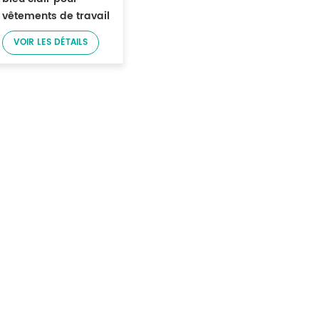
vêtements de travail
légers
VOIR LES DÉTAILS