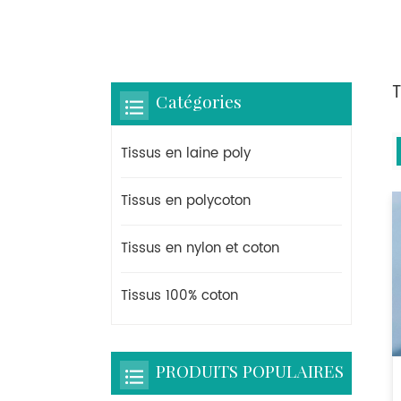
T
Catégories
Tissus en laine poly
Tissus en polycoton
Tissus en nylon et coton
Tissus 100% coton
PRODUITS POPULAIRES