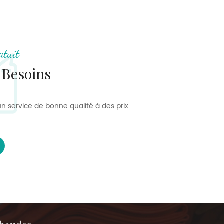
atuit
 Besoins
n service de bonne qualité à des prix