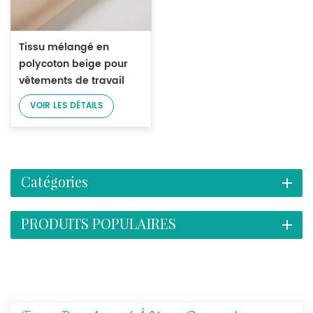
Tissu mélangé en
polycoton beige pour
vêtements de travail
légers
VOIR LES DÉTAILS
Catégories
PRODUITS POPULAIRES