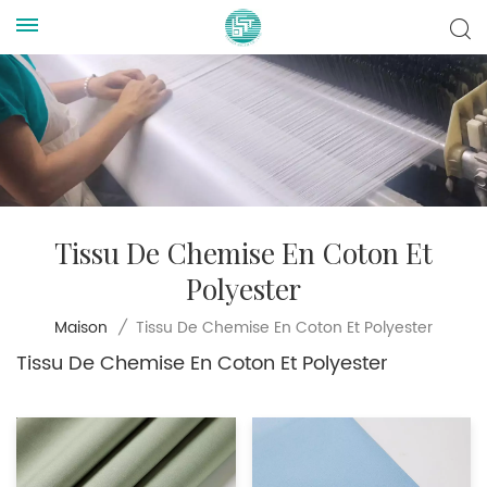
Tissu De Chemise En Coton Et
Polyester
Tissu De Chemise En Coton Et Polyester
Maison
/
Tissu De Chemise En Coton Et Polyester