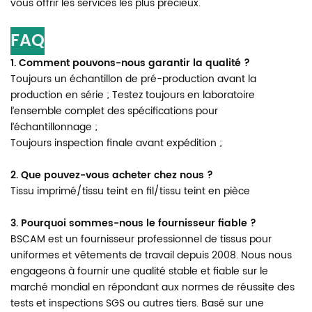
vous offrir les services les plus précieux.
FAQ
1. Comment pouvons-nous garantir la qualité ?
Toujours un échantillon de pré-production avant la
production en série ; Testez toujours en laboratoire
l’ensemble complet des spécifications pour
l’échantillonnage ;
Toujours inspection finale avant expédition ;
2. Que pouvez-vous acheter chez nous ?
Tissu imprimé/tissu teint en fil/tissu teint en pièce
3. Pourquoi sommes-nous le fournisseur fiable ?
BSCAM
est un fournisseur professionnel de tissus pour
uniformes et vêtements de travail depuis 2008. Nous nous
engageons à fournir une qualité stable et fiable sur le
marché mondial en répondant aux normes de réussite des
tests et inspections SGS ou autres tiers. Basé sur une