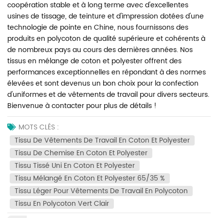
coopération stable et à long terme avec d'excellentes
usines de tissage, de teinture et d'impression dotées d'une
technologie de pointe en Chine, nous fournissons des
produits en polycoton de qualité supérieure et cohérents à
de nombreux pays au cours des dernières années. Nos
tissus en mélange de coton et polyester offrent des
performances exceptionnelles en répondant à des normes
élevées et sont devenus un bon choix pour la confection
d'uniformes et de vêtements de travail pour divers secteurs.
Bienvenue à contacter pour plus de détails !
MOTS CLÉS :
Tissu De Vêtements De Travail En Coton Et Polyester
Tissu De Chemise En Coton Et Polyester
Tissu Tissé Uni En Coton Et Polyester
Tissu Mélangé En Coton Et Polyester 65/35 %
Tissu Léger Pour Vêtements De Travail En Polycoton
Tissu En Polycoton Vert Clair