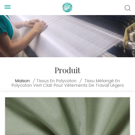
Produit
Tissu Mélangé En
Maison
/
Tissus En Polycoton
/
Polycoton Vert Clair Pour Vêtements De Travail Légers