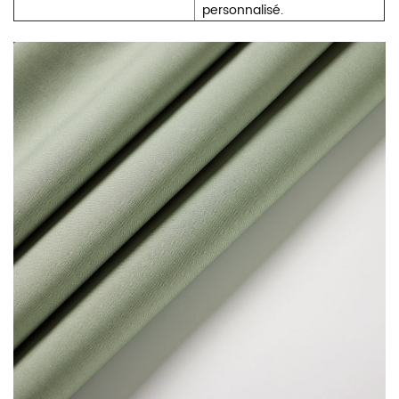
personnalisé.