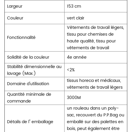
Largeur
153 cm
Couleur
vert clair
Vêtements de travail légers,
tissu pour chemises de
Fonctionnalité
haute qualité, tissu pour
vêtements de travail
Solidité de la couleur
4e année
Stabilité dimensionnelle au
<2%
lavage (Max.)
tissus horeca et médicaux,
Domaine d'utilisation
vêtements de travail légers
Quantité minimale de
3000M
commande
un rouleau dans un poly-
sac, recouvert du P.P.Bag ou
Détails de l'' emballage
emballé sur des palettes en
bois, peut également être