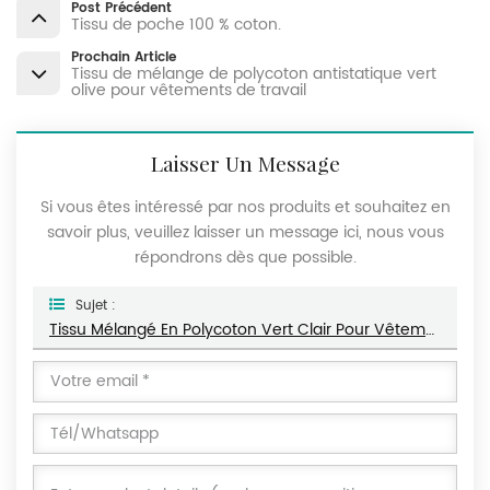
Post Précédent
Tissu de poche 100 % coton.
Prochain Article
Tissu de mélange de polycoton antistatique vert
olive pour vêtements de travail
Laisser Un Message
Si vous êtes intéressé par nos produits et souhaitez en
savoir plus, veuillez laisser un message ici, nous vous
répondrons dès que possible.
Sujet :
Tissu Mélangé En Polycoton Vert Clair Pour Vêtements De Travail Légers