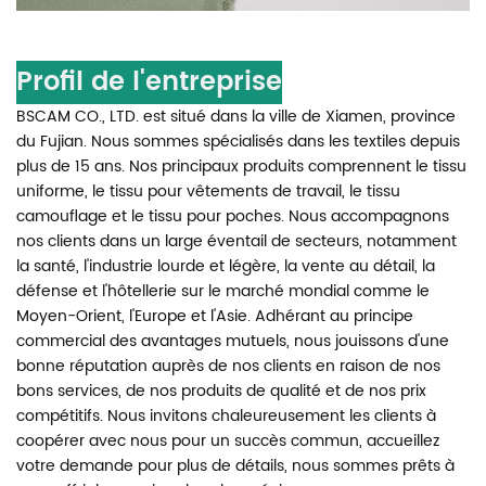
Profil de l'entreprise
BSCAM CO., LTD. est situé dans la ville de Xiamen, province
du Fujian. Nous sommes spécialisés dans les textiles depuis
plus de 15 ans. Nos principaux produits comprennent le tissu
uniforme, le tissu pour vêtements de travail, le tissu
camouflage et le tissu pour poches. Nous accompagnons
nos clients dans un large éventail de secteurs, notamment
la santé, l'industrie lourde et légère, la vente au détail, la
défense et l'hôtellerie sur le marché mondial comme le
Moyen-Orient, l'Europe et l'Asie. Adhérant au principe
commercial des avantages mutuels, nous jouissons d'une
bonne réputation auprès de nos clients en raison de nos
bons services, de nos produits de qualité et de nos prix
compétitifs. Nous invitons chaleureusement les clients à
coopérer avec nous pour un succès commun, accueillez
votre demande pour plus de détails, nous sommes prêts à