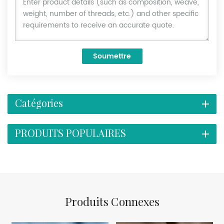
Soumettre
Catégories
PRODUITS POPULAIRES
Produits Connexes