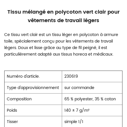
Tissu mélangé en polycoton vert clair pour
vêtements de travail légers
Ce tissu vert clair est un tissu léger en polycoton à armure
toile, spécialement conçu pour les vêtements de travail
légers. Doux et lisse grâce au type de fil peigné, il est
particulièrement adapté aux tissus horeca et médicaux.
Numéro d'article.
230619
Type d'approvisionnement
sur commande
Composition
65 % polyester, 35 % coton
Poids
140 ± 7 g/m²
Tisser
simple 1/1