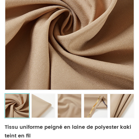
Tissu uniforme peigné en laine de polyester kaki
teint en fil