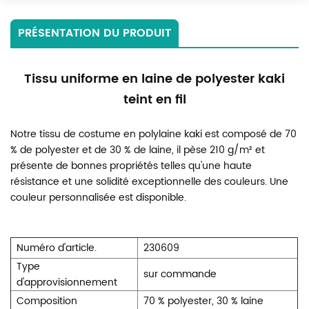
PRÉSENTATION DU PRODUIT
Tissu uniforme en laine de polyester kaki
teint en fil
Notre tissu de costume en polylaine kaki est composé de 70
% de polyester et de 30 % de laine, il pèse 210 g/m² et
présente de bonnes propriétés telles qu'une haute
résistance et une solidité exceptionnelle des couleurs. Une
couleur personnalisée est disponible.
Numéro d'article.
230609
Type
sur commande
d'approvisionnement
Composition
70 % polyester, 30 % laine