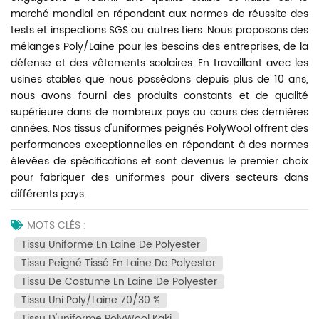
marché mondial en répondant aux normes de réussite des
tests et inspections SGS ou autres tiers. Nous proposons des
mélanges Poly/Laine pour les besoins des entreprises, de la
défense et des vêtements scolaires. En travaillant avec les
usines stables que nous possédons depuis plus de 10 ans,
nous avons fourni des produits constants et de qualité
supérieure dans de nombreux pays au cours des dernières
années. Nos tissus d'uniformes peignés PolyWool offrent des
performances exceptionnelles en répondant à des normes
élevées de spécifications et sont devenus le premier choix
pour fabriquer des uniformes pour divers secteurs dans
différents pays.
MOTS CLÉS :
Tissu Uniforme En Laine De Polyester
Tissu Peigné Tissé En Laine De Polyester
Tissu De Costume En Laine De Polyester
Tissu Uni Poly/laine 70/30 %
Tissu D'uniforme PolyWool Kaki