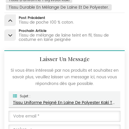
Tissu Durable En Mélange De Laine Et De Polyester.
Post Précédent
Tissu de poche 100 % coton.
Prochain Article
Tissu de mélange de laine teint en fil, tissu de
costume en laine peignée
Laisser Un Message
Si vous êtes intéressé par nos produits et souhaitez en
savoir plus, veuillez laisser un message ici, nous vous
répondrons dès que possible.
Sujet :
Tissu Uniforme Peigné En Laine De Polyester Kaki Teint En Fil