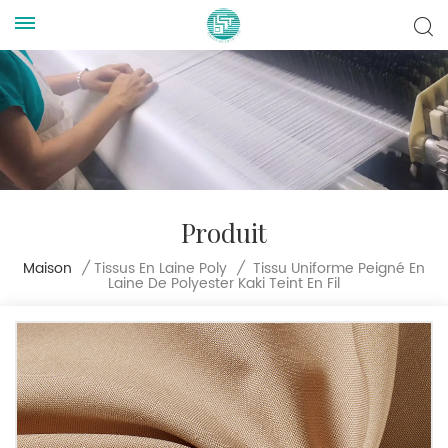
Produit
Tissu Uniforme Peigné En
Maison
/
Tissus En Laine Poly
/
Laine De Polyester Kaki Teint En Fil