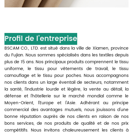
Profil de l'entreprise
BSCAM CO., LTD. est situé dans la ville de Xiamen, province
du Fujian. Nous sommes spécialisés dans les textiles depuis
plus de 15 ans. Nos principaux produits comprennent le tissu
uniforme, le tissu pour vêtements de travail, le tissu
camouflage et le tissu pour poches. Nous accompagnons
nos clients dans un large éventail de secteurs, notamment
la santé, l'industrie lourde et légère, la vente au détail, la
défense et l'hôtellerie sur le marché mondial comme le
Moyen-Orient, l'Europe et l'Asie. Adhérant au principe
commercial des avantages mutuels, nous jouissons d'une
bonne réputation auprès de nos clients en raison de nos
bons services, de nos produits de qualité et de nos prix
compétitifs. Nous invitons chaleureusement les clients à