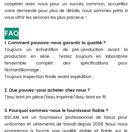
coopérer avec nous pour un succès commun, accueillez
votre demande pour plus de détails, nous sommes prêts à
vous offrir les services les plus précieux !
FAQ
1. Comment pouvons-nous garantir la qualité ?
Toujours un échantillon de pré-production avant la
production en série ;
Testez toujours en laboratoire
l’ensemble complet des spécifications pour
l’échantillonnage ;
Toujours inspection finale avant expédition ;
2. Que pouvez-vous acheter chez nous ?
Tissu teint en pièce/tissu imprimé/tissu teint en fil
3. Pourquoi sommes-nous le fournisseur fiable ?
BSCAM
est un fournisseur professionnel de tissus pour
uniformes et vêtements de travail depuis 2008. Nous nous
engageons à fournir une qualité stable et fiable sur le