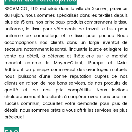
BSCAM CO., LTD. est situé dans la ville de Xiamen, province
du Fujian. Nous sommes spécialisés dans les textiles depuis
plus de 15 ans. Nos principaux produits comprennent le tissu
uniforme, le tissu pour vêtements de travail, le tissu pour
uniforme de camouflage et le tissu pour poches. Nous
accompagnons nos clients dans un large éventail de
secteurs, notamment la santé, l'industrie lourde et légère, la
vente au détail, la défense et l'hôtellerie sur le marché
mondial comme le Moyen-Orient, l'Europe et l'Asie.
Adhérant au principe commercial des avantages mutuels,
nous jouissons d'une bonne réputation auprès de nos
clients en raison de nos bons services, de nos produits de
qualité et de nos prix compétitifs. Nous invitons
chaleureusement les clients à coopérer avec nous pour un
succès commun, accueillez votre demande pour plus de
détails, nous sommes prêts à vous offrir les services les plus
précieux !