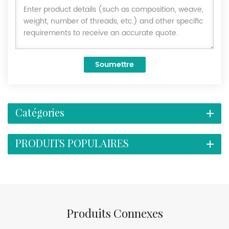
Soumettre
Catégories
PRODUITS POPULAIRES
Produits Connexes