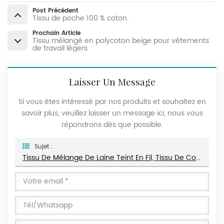
Post Précédent
Tissu de poche 100 % coton.
Prochain Article
Tissu mélangé en polycoton beige pour vêtements
de travail légers
Laisser Un Message
Si vous êtes intéressé par nos produits et souhaitez en
savoir plus, veuillez laisser un message ici, nous vous
répondrons dès que possible.
Sujet :
Tissu De Mélange De Laine Teint En Fil, Tissu De Costume En Laine Peignée