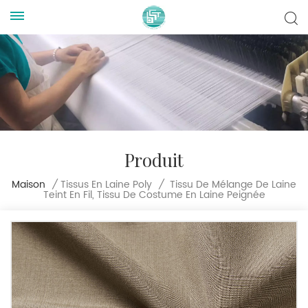
Produit
Tissu De Mélange De Laine
Maison
/
Tissus En Laine Poly
/
Teint En Fil, Tissu De Costume En Laine Peignée