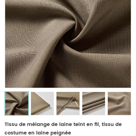
Tissu de mélange de laine teint en fil, tissu de
costume en laine peignée