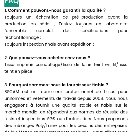
FAQ
1. Comment pouvons-nous garantir la qualité ?
Toujours un échantillon de pré-production avant la
production en série ; Testez toujours en laboratoire
l’ensemble complet des spécifications pour
l’échantillonnage ;
Toujours inspection finale avant expédition ;
2. Que pouvez-vous acheter chez nous ?
Tissu imprimé camouflage/tissu de laine teint en fil/tissu
teint en pièce
3. Pourquoi sommes-nous le fournisseur fiable ?
BSCAM est un fournisseur professionnel de tissus pour
uniformes et vêtements de travail depuis 2008. Nous nous
engageons à fournir une qualité stable et fiable sur le
marché mondial en répondant aux normes de réussite des
tests et inspections SGS ou d'autres tiers. Nous proposons
des mélanges Poly/Laine pour les besoins des entreprises,