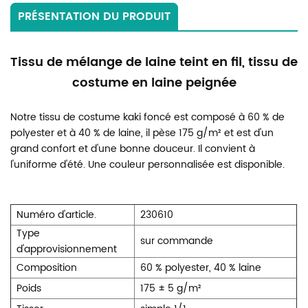
PRÉSENTATION DU PRODUIT
Tissu de mélange de laine teint en fil, tissu de
costume en laine peignée
Notre tissu de costume kaki foncé est composé à 60 % de
polyester et à 40 % de laine, il pèse 175 g/m² et est d'un
grand confort et d'une bonne douceur. Il convient à
l'uniforme d'été. Une couleur personnalisée est disponible.
Numéro d'article.
230610
Type
sur commande
d'approvisionnement
Composition
60 % polyester, 40 % laine
Poids
175 ± 5 g/m²