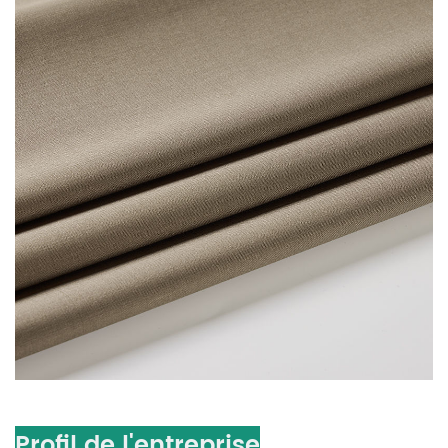
Profil de l'entreprise