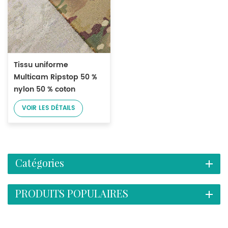
Tissu uniforme
Multicam Ripstop 50 %
nylon 50 % coton
VOIR LES DÉTAILS
Catégories
PRODUITS POPULAIRES