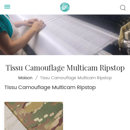
Tissu Camouflage Multicam Ripstop
Tissu Camouflage Multicam Ripstop
Maison
/
Tissu Camouflage Multicam Ripstop