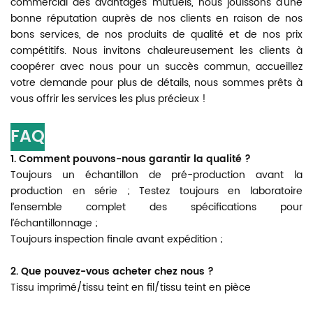
commercial des avantages mutuels, nous jouissons d'une
bonne réputation auprès de nos clients en raison de nos
bons services, de nos produits de qualité et de nos prix
compétitifs. Nous invitons chaleureusement les clients à
coopérer avec nous pour un succès commun, accueillez
votre demande pour plus de détails, nous sommes prêts à
vous offrir les services les plus précieux !
FAQ
1. Comment pouvons-nous garantir la qualité ?
Toujours un échantillon de pré-production avant la
production en série ; Testez toujours en laboratoire
l’ensemble complet des spécifications pour
l’échantillonnage ;
Toujours inspection finale avant expédition ;
2. Que pouvez-vous acheter chez nous ?
Tissu imprimé/tissu teint en fil/tissu teint en pièce