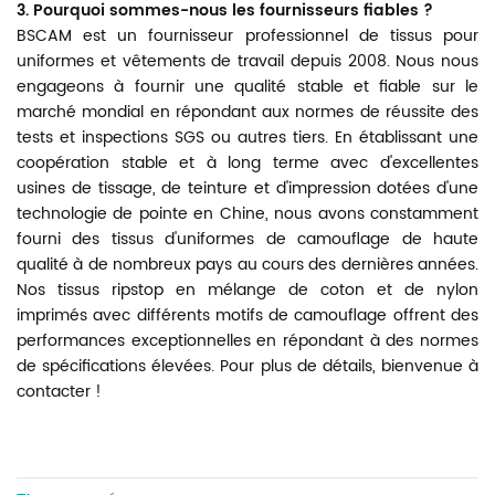
3. Pourquoi sommes-nous les fournisseurs fiables ?
BSCAM
est un fournisseur professionnel de tissus pour
uniformes et vêtements de travail depuis 2008. Nous nous
engageons à fournir une qualité stable et fiable sur le
marché mondial en répondant aux normes de réussite des
tests et inspections SGS ou autres tiers. En établissant une
coopération stable et à long terme avec d'excellentes
usines de tissage, de teinture et d'impression dotées d'une
technologie de pointe en Chine, nous avons constamment
fourni des tissus d'uniformes de camouflage de haute
qualité à de nombreux pays au cours des dernières années.
Nos tissus ripstop en mélange de coton et de nylon
imprimés avec différents motifs de camouflage offrent des
performances exceptionnelles en répondant à des normes
de spécifications élevées. Pour plus de détails, bienvenue à
contacter !