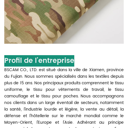
Profil de l'entreprise
BSCAM CO., LTD. est situé dans la ville de Xiamen, province
du Fujian. Nous sommes spécialisés dans les textiles depuis
plus de 15 ans. Nos principaux produits comprennent le tissu
uniforme, le tissu pour vêtements de travail, le tissu
camouflage et le tissu pour poches. Nous accompagnons
nos clients dans un large éventail de secteurs, notamment
la santé, l'industrie lourde et légère, la vente au détail, la
défense et l'hôtellerie sur le marché mondial comme le
Moyen-Orient, l'Europe et l'Asie. Adhérant au principe