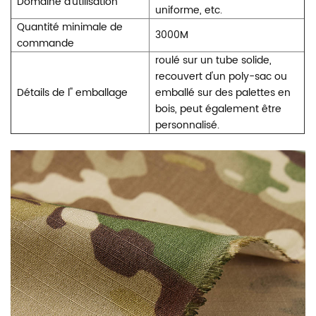
Domaine d'utilisation
uniforme, etc.
Quantité minimale de
3000M
commande
roulé sur un tube solide,
recouvert d'un poly-sac ou
Détails de l'' emballage
emballé sur des palettes en
bois, peut également être
personnalisé.