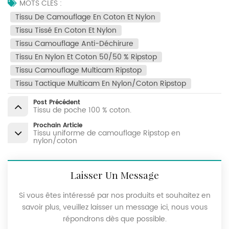
MOTS CLÉS :
Tissu De Camouflage En Coton Et Nylon
Tissu Tissé En Coton Et Nylon
Tissu Camouflage Anti-Déchirure
Tissu En Nylon Et Coton 50/50 % Ripstop
Tissu Camouflage Multicam Ripstop
Tissu Tactique Multicam En Nylon/coton Ripstop
Post Précédent
Tissu de poche 100 % coton.
Prochain Article
Tissu uniforme de camouflage Ripstop en
nylon/coton
Laisser Un Message
Si vous êtes intéressé par nos produits et souhaitez en
savoir plus, veuillez laisser un message ici, nous vous
répondrons dès que possible.