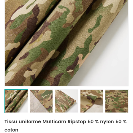
Tissu uniforme Multicam Ripstop 50 % nylon 50 %
coton