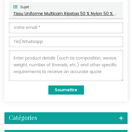
Sujet :
Tissu Uniforme Multicam Ripstop 50 % Nylon 50 % Coton
Soumettre
Catégories