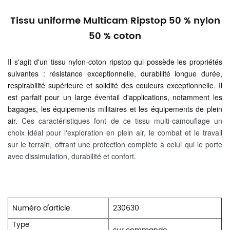
Tissu uniforme Multicam Ripstop 50 % nylon
50 % coton
Il s'agit d'un tissu nylon-coton ripstop qui possède les propriétés
suivantes : résistance exceptionnelle, durabilité longue durée,
respirabilité supérieure et solidité des couleurs exceptionnelle. Il
est parfait pour un large éventail d'applications, notamment les
bagages, les équipements militaires et les équipements de plein
air.
Ces caractéristiques font de ce tissu multi-camouflage un
choix idéal pour l'exploration en plein air, le combat et le travail
sur le terrain, offrant une protection complète à celui qui le porte
avec dissimulation, durabilité et confort.
Numéro d'article.
230630
Type