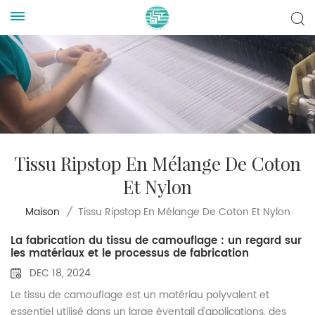
Tissu Ripstop En Mélange De Coton
Et Nylon
Tissu Ripstop En Mélange De Coton Et Nylon
Maison
/
La fabrication du tissu de camouflage : un regard sur
les matériaux et le processus de fabrication
DEC 18, 2024
Le tissu de camouflage est un matériau polyvalent et
essentiel utilisé dans un large éventail d'applications, des