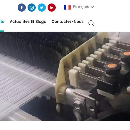
Français
its
Actualités Et Blogs
Contactez-Nous