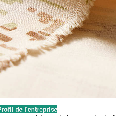
Profil de l'entreprise