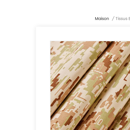
Maison
/
Tissus 