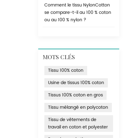
Comment le tissu NylonCotton
se compare-t-il au 100 % coton
ou au 100 % nylon ?
MOTS CLÉS
Tissu 100% coton
Usine de tissus 100% coton
Tissus 100% coton en gros
Tissu mélangé en polycoton
Tissu de vêtements de
travail en coton et polyester