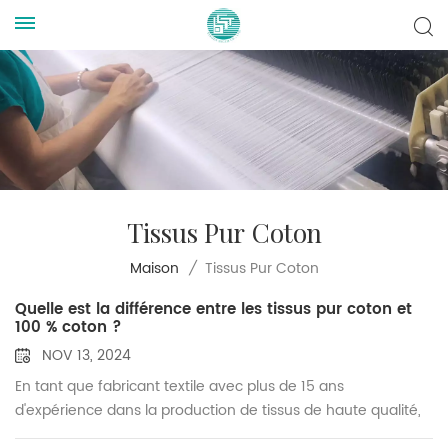
Tissus Pur Coton
Tissus Pur Coton
Maison
/
Quelle est la différence entre les tissus pur coton et
100 % coton ?
NOV 13, 2024
En tant que fabricant textile avec plus de 15 ans
d'expérience dans la production de tissus de haute qualité,
notamment des tissus pour uniformes, des tissus pour